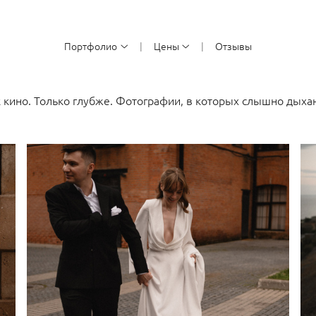
Портфолио
Цены
Отзывы
 кино. Только глубже. Фотографии, в которых слышно дыха