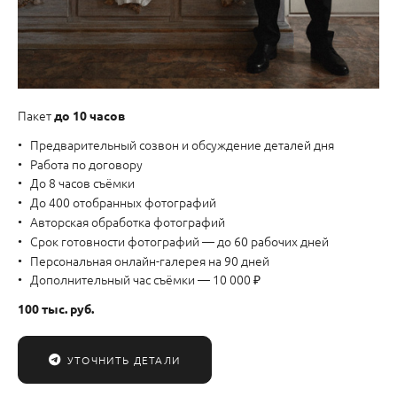
Пакет
до 10 часов
Предварительный созвон и обсуждение деталей дня
Работа по договору
До 8 часов съёмки
До 400 отобранных фотографий
Авторская обработка фотографий
Срок готовности фотографий — до 60 рабочих дней
Персональная онлайн-галерея на 90 дней
Дополнительный час съёмки — 10 000 ₽
100 тыс. руб.
УТОЧНИТЬ ДЕТАЛИ