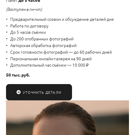
Пакет
до 5 часов
(доступен в пн-чт)
Предварительный созвон и обсуждение деталей дня
Работа по договору
До 5 часов съёмки
До 200 отобранных фотографий
Авторская обработка фотографий
Срок готовности фотографий — до 60 рабочих дней
Персональная онлайн-галерея на 90 дней
Дополнительный час съёмки — 10 000 ₽
50 тыс. руб.
УТОЧНИТЬ ДЕТАЛИ