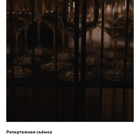
Репортажная съёмка