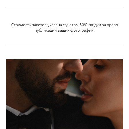
Стоимость пакетов указана с учетом 30% скидки за право
публикации ваших фотографий.