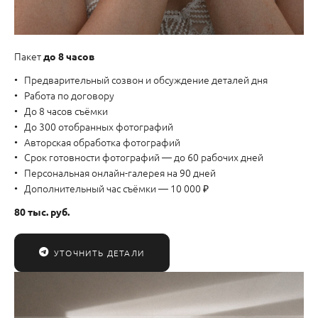
Пакет
до 8 часов
Предварительный созвон и обсуждение деталей дня
Работа по договору
До 8 часов съёмки
До 300 отобранных фотографий
Авторская обработка фотографий
Срок готовности фотографий — до 60 рабочих дней
Персональная онлайн-галерея на 90 дней
Дополнительный час съёмки — 10 000 ₽
80 тыс. руб.
УТОЧНИТЬ ДЕТАЛИ