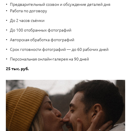
Предварительный созвон и обсуждение деталей дня
Работа по договору
До 2 часов съёмки
До 100 отобранных фотографий
Авторская обработка фотографий
Срок готовности фотографий — до 60 рабочих дней
Персональная онлайн-галерея на 90 дней
25 тыс. руб.