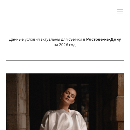
Данные условия актуальны для съемки в
Ростове-на-Дону
на 2026 год.