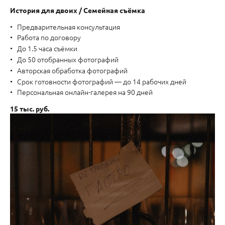
История для двоих / Семейная съёмка
Предварительная консультация
Работа по договору
До 1.5 часа съёмки
До 50 отобранных фотографий
Авторская обработка фотографий
Срок готовности фотографий — до 14 рабочих дней
Персональная онлайн-галерея на 90 дней
15 тыс. руб.