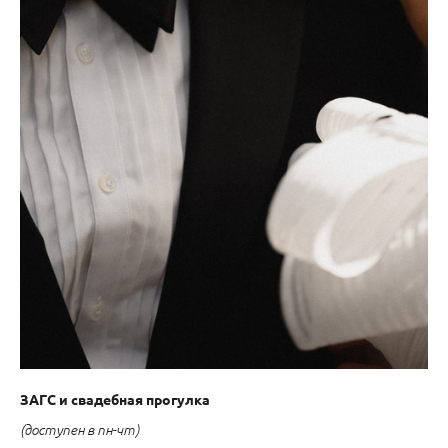
ЗАГС и свадебная прогулка
(доступен в пн-чт)