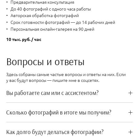
Предварительная консультация
До 40 фотографий с одного часа работы
Авторская обработка фотографий
Срок готовности фотографий — до 14 рабочих дней
Персональная онлайн-галерея на 90 дней
10 тыс. руб. / час
Вопросы и ответы
Здесь собраны самые частые вопросы и ответы на них. Если
у вас будут вопросы — пишите мне в соцсетях.
Вы работаете сам или с ассистентом?
Сколько фотографий в итоге мы получим?
Как долго будут делаться фотографии?