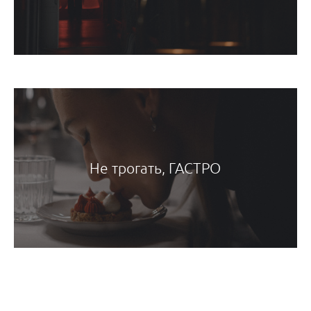
Не трогать, ГАСТРО