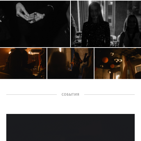
СОБЫТИЯ