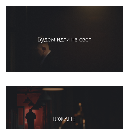
Будем идти на свет
ЮЖАНЕ