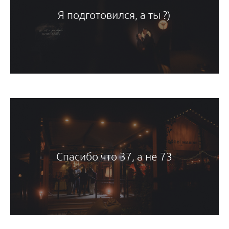
Я подготовился, а ты ?)
Спасибо что 37, а не 73